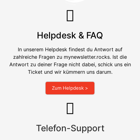
Helpdesk & FAQ
In unserem Helpdesk findest du Antwort auf
zahlreiche Fragen zu mynewsletter.rocks. Ist die
Antwort zu deiner Frage nicht dabei, schick uns ein
Ticket und wir kümmern uns darum.
Zum Helpdesk >
Telefon-Support