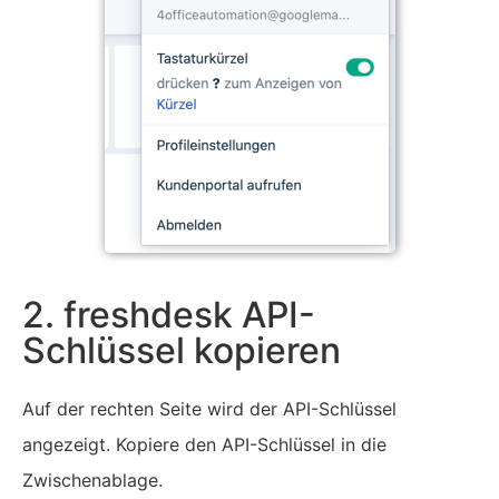
2. freshdesk API-
Schlüssel kopieren
Auf der rechten Seite wird der API-Schlüssel
angezeigt. Kopiere den API-Schlüssel in die
Zwischenablage.