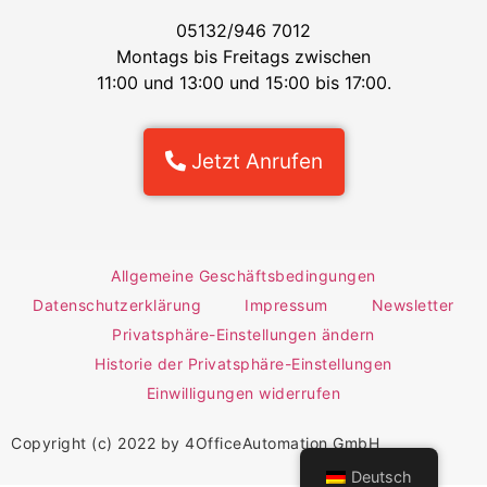
05132/946 7012
Montags bis Freitags zwischen
11:00 und 13:00 und 15:00 bis 17:00.
Jetzt Anrufen
Allgemeine Geschäftsbedingungen
Datenschutzerklärung
Impressum
Newsletter
Privatsphäre-Einstellungen ändern
Historie der Privatsphäre-Einstellungen
Einwilligungen widerrufen
Copyright (c) 2022 by 4OfficeAutomation GmbH
Deutsch