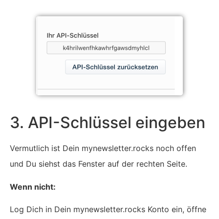
3. API-Schlüssel eingeben
Vermutlich ist Dein mynewsletter.rocks noch offen
und Du siehst das Fenster auf der rechten Seite.
Wenn nicht:
Log Dich in Dein mynewsletter.rocks Konto ein, öffne