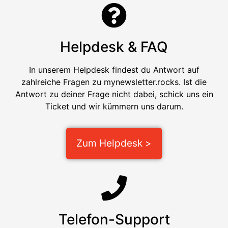
Helpdesk & FAQ
In unserem Helpdesk findest du Antwort auf
zahlreiche Fragen zu mynewsletter.rocks. Ist die
Antwort zu deiner Frage nicht dabei, schick uns ein
Ticket und wir kümmern uns darum.
Zum Helpdesk >
Telefon-Support