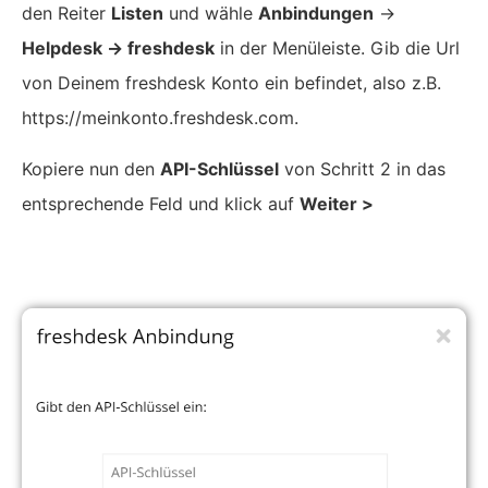
den Reiter
Listen
und wähle
Anbindungen
->
Helpdesk -> freshdesk
in der Menüleiste. Gib die Url
von Deinem freshdesk Konto ein befindet, also z.B.
https://meinkonto.freshdesk.com.
Kopiere nun den
API-Schlüssel
von Schritt 2 in das
entsprechende Feld und klick auf
Weiter >