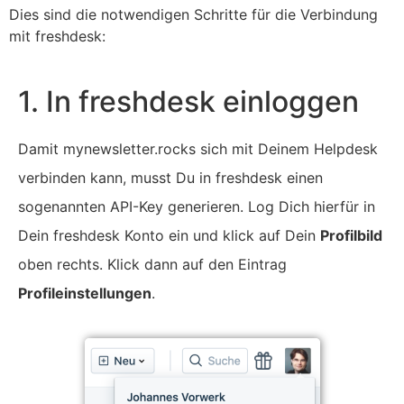
Dies sind die notwendigen Schritte für die Verbindung
mit freshdesk:
1. In freshdesk einloggen
Damit mynewsletter.rocks sich mit Deinem Helpdesk
verbinden kann, musst Du in freshdesk einen
sogenannten API-Key generieren. Log Dich hierfür in
Dein freshdesk Konto ein und klick auf Dein
Profilbild
oben rechts. Klick dann auf den Eintrag
Profileinstellungen
.