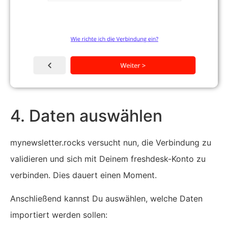
4. Daten auswählen
mynewsletter.rocks versucht nun, die Verbindung zu
validieren und sich mit Deinem freshdesk-Konto zu
verbinden. Dies dauert einen Moment.
Anschließend kannst Du auswählen, welche Daten
importiert werden sollen: