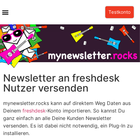
Testkonto
Newsletter an freshdesk
Nutzer versenden
mynewsletter.rocks kann auf direktem Weg Daten aus
Deinem
freshdesk
-Konto importieren. So kannst Du
ganz einfach an alle Deine Kunden Newsletter
versenden.
Es ist dabei nicht notwendig, ein Plug-In zu
installieren.