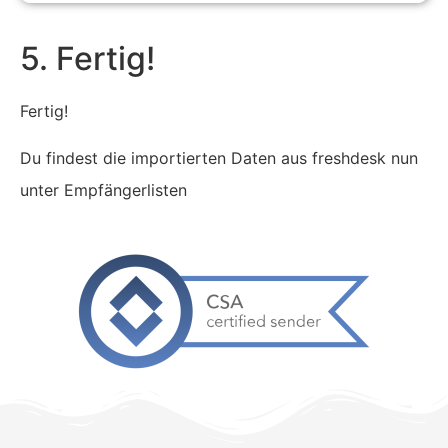
5. Fertig!
Fertig!
Du findest die importierten Daten aus freshdesk nun
unter Empfängerlisten