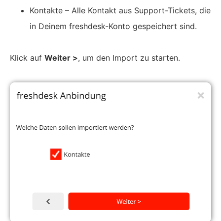
Kontakte – Alle Kontakt aus Support-Tickets, die
in Deinem freshdesk-Konto gespeichert sind.
Klick auf
Weiter >
, um den Import zu starten.