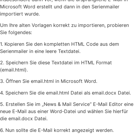
Microsoft Word erstellt und dann in den Serienmailer
importiert wurde.
Um Ihre alten Vorlagen korrekt zu importieren, probieren
Sie folgendes:
1. Kopieren Sie den kompletten HTML Code aus dem
Serienmailer in eine leere Textdatei.
2. Speichern Sie diese Textdatei im HTML Format
(email.html).
3. Öffnen Sie email.html in Microsoft Word.
4. Speichern Sie die email.html Datei als email.docx Datei.
5. Erstellen Sie im „News & Mail Service“ E-Mail Editor eine
neue E-Mail aus einer Word-Datei und wählen Sie hierfür
die email.docx Datei.
6. Nun sollte die E-Mail korrekt angezeigt werden.