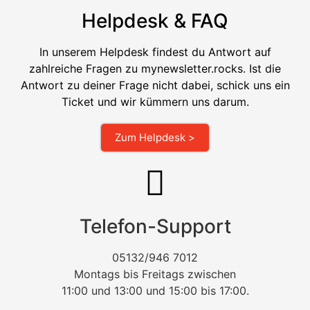
Helpdesk & FAQ
In unserem Helpdesk findest du Antwort auf
zahlreiche Fragen zu mynewsletter.rocks. Ist die
Antwort zu deiner Frage nicht dabei, schick uns ein
Ticket und wir kümmern uns darum.
Zum Helpdesk >
Telefon-Support
05132/946 7012
Montags bis Freitags zwischen
11:00 und 13:00 und 15:00 bis 17:00.