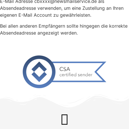
E-Mail Adresse cbxxxx@newsmailservice.de als
Absendeadresse verwenden, um eine Zustellung an Ihren
eigenen E-Mail Account zu gewährleisten.
Bei allen anderen Empfängern sollte hingegen die korrekte
Absendeadresse angezeigt werden.