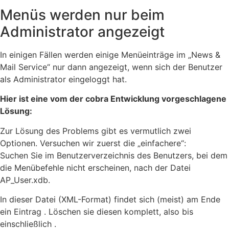
Menüs werden nur beim
Administrator angezeigt
In einigen Fällen werden einige Menüeinträge im „News &
Mail Service“ nur dann angezeigt, wenn sich der Benutzer
als Administrator eingeloggt hat.
Hier ist eine vom der cobra Entwicklung vorgeschlagene
Lösung:
Zur Lösung des Problems gibt es vermutlich zwei
Optionen. Versuchen wir zuerst die „einfachere“:
Suchen Sie im Benutzerverzeichnis des Benutzers, bei dem
die Menübefehle nicht erscheinen, nach der Datei
AP_User.xdb.
In dieser Datei (XML-Format) findet sich (meist) am Ende
ein Eintrag . Löschen sie diesen komplett, also bis
einschließlich .