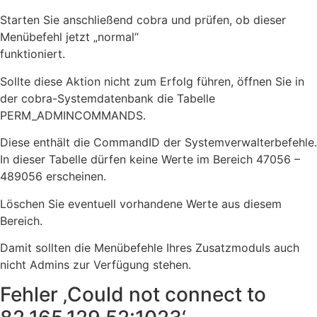
Starten Sie anschließend cobra und prüfen, ob dieser
Menübefehl jetzt „normal“
funktioniert.
Sollte diese Aktion nicht zum Erfolg führen, öffnen Sie in
der cobra-Systemdatenbank die Tabelle
PERM_ADMINCOMMANDS.
Diese enthält die CommandID der Systemverwalterbefehle.
In dieser Tabelle dürfen keine Werte im Bereich 47056 –
489056 erscheinen.
Löschen Sie eventuell vorhandene Werte aus diesem
Bereich.
Damit sollten die Menübefehle Ihres Zusatzmoduls auch
nicht Admins zur Verfügung stehen.
Fehler ‚Could not connect to