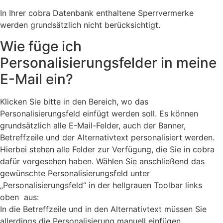
In Ihrer cobra Datenbank enthaltene Sperrvermerke
werden grundsätzlich nicht berücksichtigt.
Wie füge ich
Personalisierungsfelder in meine
E-Mail ein?
Klicken Sie bitte in den Bereich, wo das
Personalisierungsfeld einfügt werden soll. Es können
grundsätzlich alle E-Mail-Felder, auch der Banner,
Betreffzeile und der Alternativtext personalisiert werden.
Hierbei stehen alle Felder zur Verfügung, die Sie in cobra
dafür vorgesehen haben. Wählen Sie anschließend das
gewünschte Personalisierungsfeld unter
„Personalisierungsfeld“ in der hellgrauen Toolbar links
oben aus:
In die Betreffzeile und in den Alternativtext müssen Sie
allerdings die Personalisierung manuell einfügen.