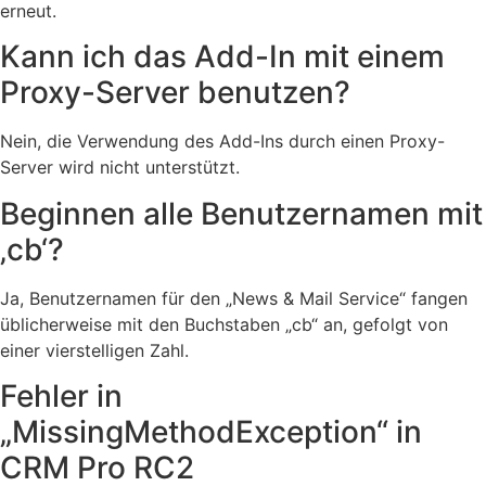
erneut.
Kann ich das Add-In mit einem
Proxy-Server benutzen?
Nein, die Verwendung des Add-Ins durch einen Proxy-
Server wird nicht unterstützt.
Beginnen alle Benutzernamen mit
‚cb‘?
Ja, Benutzernamen für den „News & Mail Service“ fangen
üblicherweise mit den Buchstaben „cb“ an, gefolgt von
einer vierstelligen Zahl.
Fehler in
„MissingMethodException“ in
CRM Pro RC2