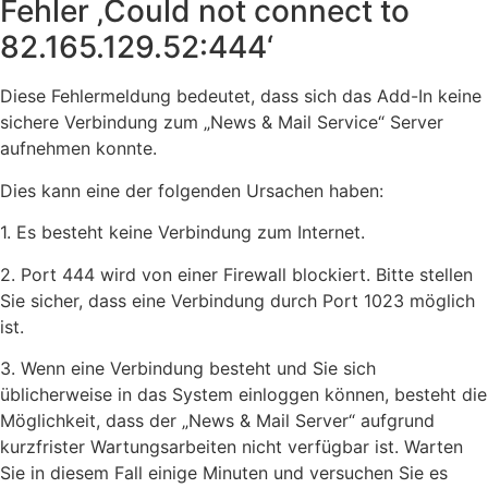
Fehler ‚Could not connect to
82.165.129.52:444‘
Diese Fehlermeldung bedeutet, dass sich das Add-In keine
sichere Verbindung zum „News & Mail Service“ Server
aufnehmen konnte.
Dies kann eine der folgenden Ursachen haben:
1. Es besteht keine Verbindung zum Internet.
2. Port 444 wird von einer Firewall blockiert. Bitte stellen
Sie sicher, dass eine Verbindung durch Port 1023 möglich
ist.
3. Wenn eine Verbindung besteht und Sie sich
üblicherweise in das System einloggen können, besteht die
Möglichkeit, dass der „News & Mail Server“ aufgrund
kurzfrister Wartungsarbeiten nicht verfügbar ist. Warten
Sie in diesem Fall einige Minuten und versuchen Sie es