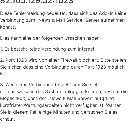
82.165.129.52:1023‘
Diese Fehlermeldung bedeutet, dass sich das Add-In keine
Verbindung zum „News & Mail Service“ Server aufnehmen
konnte.
Dies kann eine der folgenden Ursachen haben:
1. Es besteht keine Verbindung zum Internet.
2. Port 1023 wird von einer Firewall blockiert. Bitte stellen
Sie sicher, dass eine Verbindung durch Port 1023 möglich
ist.
3. Wenn eine Verbindung besteht und Sie sich
üblicherweise in das System einloggen können, besteht die
Möglichkeit, dass der „News & Mail Server“ aufgrund
kurzfrister Wartungsarbeiten nicht verfügbar ist. Warten
Sie in diesem Fall einige Minuten und versuchen Sie es
erneut.