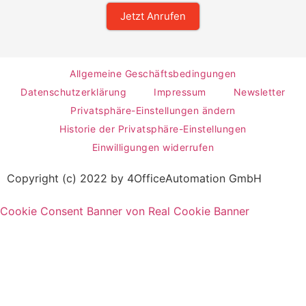
Jetzt Anrufen
Allgemeine Geschäftsbedingungen
Datenschutzerklärung
Impressum
Newsletter
Privatsphäre-Einstellungen ändern
Historie der Privatsphäre-Einstellungen
Einwilligungen widerrufen
Copyright (c) 2022 by 4OfficeAutomation GmbH
Cookie Consent Banner von Real Cookie Banner