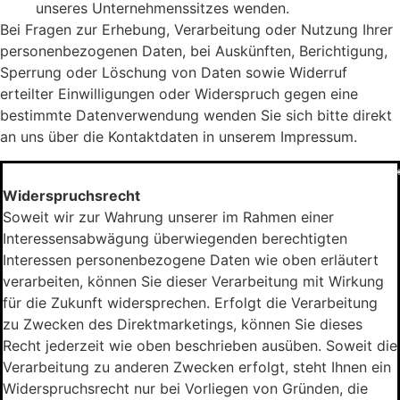
unseres Unternehmenssitzes wenden.
Bei Fragen zur Erhebung, Verarbeitung oder Nutzung Ihrer
personenbezogenen Daten, bei Auskünften, Berichtigung,
Sperrung oder Löschung von Daten sowie Widerruf
erteilter Einwilligungen oder Widerspruch gegen eine
bestimmte Datenverwendung wenden Sie sich bitte direkt
an uns über die Kontaktdaten in unserem Impressum.
*******************************************************
Widerspruchsrecht
Soweit wir zur Wahrung unserer im Rahmen einer
Interessensabwägung überwiegenden berechtigten
Interessen personenbezogene Daten wie oben erläutert
verarbeiten, können Sie dieser Verarbeitung mit Wirkung
für die Zukunft widersprechen. Erfolgt die Verarbeitung
zu Zwecken des Direktmarketings, können Sie dieses
Recht jederzeit wie oben beschrieben ausüben. Soweit die
Verarbeitung zu anderen Zwecken erfolgt, steht Ihnen ein
Widerspruchsrecht nur bei Vorliegen von Gründen, die