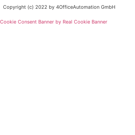
Copyright (c) 2022 by 4OfficeAutomation GmbH
Cookie Consent Banner by Real Cookie Banner