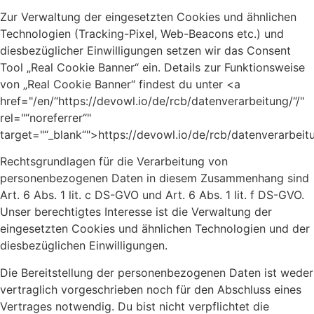
Zur Verwaltung der eingesetzten Cookies und ähnlichen
Technologien (Tracking-Pixel, Web-Beacons etc.) und
diesbezüglicher Einwilligungen setzen wir das Consent
Tool „Real Cookie Banner“ ein. Details zur Funktionsweise
von „Real Cookie Banner“ findest du unter <a
href="/en/“https://devowl.io/de/rcb/datenverarbeitung/“/"
rel="“noreferrer“"
target="“_blank“">https://devowl.io/de/rcb/datenverarbeit
Rechtsgrundlagen für die Verarbeitung von
personenbezogenen Daten in diesem Zusammenhang sind
Art. 6 Abs. 1 lit. c DS-GVO und Art. 6 Abs. 1 lit. f DS-GVO.
Unser berechtigtes Interesse ist die Verwaltung der
eingesetzten Cookies und ähnlichen Technologien und der
diesbezüglichen Einwilligungen.
Die Bereitstellung der personenbezogenen Daten ist weder
vertraglich vorgeschrieben noch für den Abschluss eines
Vertrages notwendig. Du bist nicht verpflichtet die