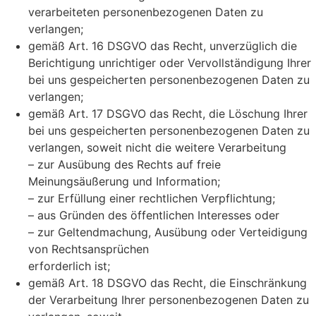
verarbeiteten personenbezogenen Daten zu
verlangen;
gemäß Art. 16 DSGVO das Recht, unverzüglich die
Berichtigung unrichtiger oder Vervollständigung Ihrer
bei uns gespeicherten personenbezogenen Daten zu
verlangen;
gemäß Art. 17 DSGVO das Recht, die Löschung Ihrer
bei uns gespeicherten personenbezogenen Daten zu
verlangen, soweit nicht die weitere Verarbeitung
– zur Ausübung des Rechts auf freie
Meinungsäußerung und Information;
– zur Erfüllung einer rechtlichen Verpflichtung;
– aus Gründen des öffentlichen Interesses oder
– zur Geltendmachung, Ausübung oder Verteidigung
von Rechtsansprüchen
erforderlich ist;
gemäß Art. 18 DSGVO das Recht, die Einschränkung
der Verarbeitung Ihrer personenbezogenen Daten zu