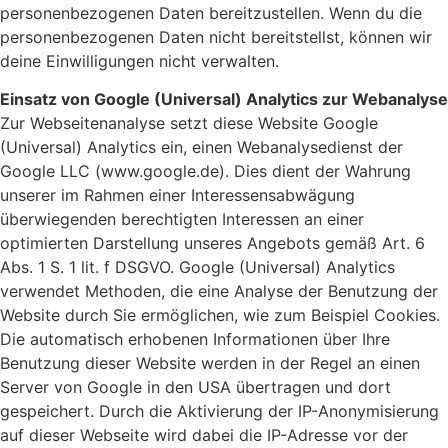
personenbezogenen Daten bereitzustellen. Wenn du die
personenbezogenen Daten nicht bereitstellst, können wir
deine Einwilligungen nicht verwalten.
Einsatz von Google (Universal) Analytics zur Webanalyse
Zur Webseitenanalyse setzt diese Website Google
(Universal) Analytics ein, einen Webanalysedienst der
Google LLC (www.google.de). Dies dient der Wahrung
unserer im Rahmen einer Interessensabwägung
überwiegenden berechtigten Interessen an einer
optimierten Darstellung unseres Angebots gemäß Art. 6
Abs. 1 S. 1 lit. f DSGVO. Google (Universal) Analytics
verwendet Methoden, die eine Analyse der Benutzung der
Website durch Sie ermöglichen, wie zum Beispiel Cookies.
Die automatisch erhobenen Informationen über Ihre
Benutzung dieser Website werden in der Regel an einen
Server von Google in den USA übertragen und dort
gespeichert. Durch die Aktivierung der IP-Anonymisierung
auf dieser Webseite wird dabei die IP-Adresse vor der