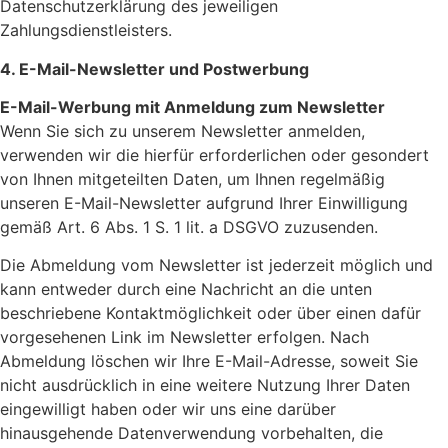
Datenschutzerklärung des jeweiligen
Zahlungsdienstleisters.
4. E-Mail-Newsletter und Postwerbung
E-Mail-Werbung mit Anmeldung zum Newsletter
Wenn Sie sich zu unserem Newsletter anmelden,
verwenden wir die hierfür erforderlichen oder gesondert
von Ihnen mitgeteilten Daten, um Ihnen regelmäßig
unseren E-Mail-Newsletter aufgrund Ihrer Einwilligung
gemäß Art. 6 Abs. 1 S. 1 lit. a DSGVO zuzusenden.
Die Abmeldung vom Newsletter ist jederzeit möglich und
kann entweder durch eine Nachricht an die unten
beschriebene Kontaktmöglichkeit oder über einen dafür
vorgesehenen Link im Newsletter erfolgen. Nach
Abmeldung löschen wir Ihre E-Mail-Adresse, soweit Sie
nicht ausdrücklich in eine weitere Nutzung Ihrer Daten
eingewilligt haben oder wir uns eine darüber
hinausgehende Datenverwendung vorbehalten, die