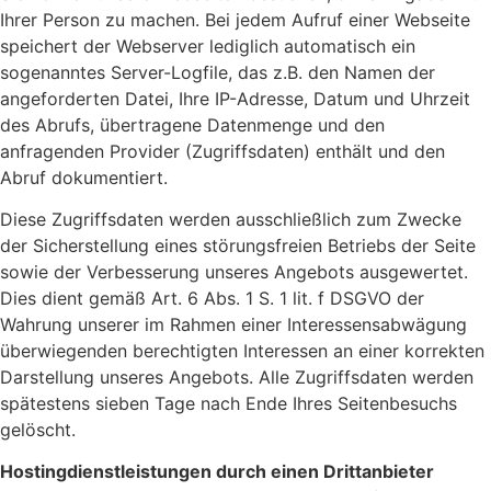
Ihrer Person zu machen. Bei jedem Aufruf einer Webseite
speichert der Webserver lediglich automatisch ein
sogenanntes Server-Logfile, das z.B. den Namen der
angeforderten Datei, Ihre IP-Adresse, Datum und Uhrzeit
des Abrufs, übertragene Datenmenge und den
anfragenden Provider (Zugriffsdaten) enthält und den
Abruf dokumentiert.
Diese Zugriffsdaten werden ausschließlich zum Zwecke
der Sicherstellung eines störungsfreien Betriebs der Seite
sowie der Verbesserung unseres Angebots ausgewertet.
Dies dient gemäß Art. 6 Abs. 1 S. 1 lit. f DSGVO der
Wahrung unserer im Rahmen einer Interessensabwägung
überwiegenden berechtigten Interessen an einer korrekten
Darstellung unseres Angebots. Alle Zugriffsdaten werden
spätestens sieben Tage nach Ende Ihres Seitenbesuchs
gelöscht.
Hostingdienstleistungen durch einen Drittanbieter