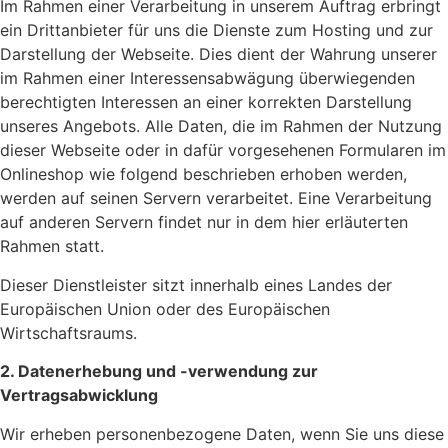
Im Rahmen einer Verarbeitung in unserem Auftrag erbringt
ein Drittanbieter für uns die Dienste zum Hosting und zur
Darstellung der Webseite. Dies dient der Wahrung unserer
im Rahmen einer Interessensabwägung überwiegenden
berechtigten Interessen an einer korrekten Darstellung
unseres Angebots. Alle Daten, die im Rahmen der Nutzung
dieser Webseite oder in dafür vorgesehenen Formularen im
Onlineshop wie folgend beschrieben erhoben werden,
werden auf seinen Servern verarbeitet. Eine Verarbeitung
auf anderen Servern findet nur in dem hier erläuterten
Rahmen statt.
Dieser Dienstleister sitzt innerhalb eines Landes der
Europäischen Union oder des Europäischen
Wirtschaftsraums.
2. Datenerhebung und -verwendung zur
Vertragsabwicklung
Wir erheben personenbezogene Daten, wenn Sie uns diese