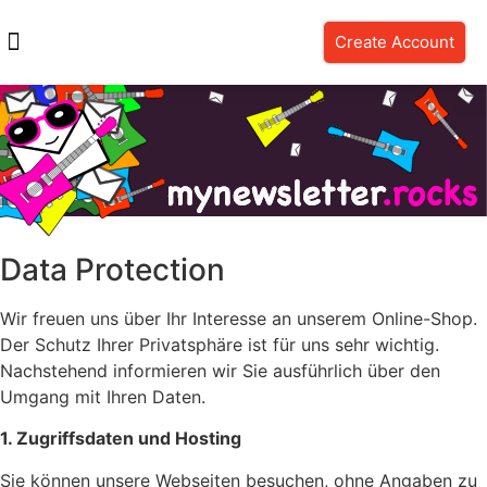
Create Account
Data Protection
Wir freuen uns über Ihr Interesse an unserem Online-Shop.
Der Schutz Ihrer Privatsphäre ist für uns sehr wichtig.
Nachstehend informieren wir Sie ausführlich über den
Umgang mit Ihren Daten.
1. Zugriffsdaten und Hosting
Sie können unsere Webseiten besuchen, ohne Angaben zu