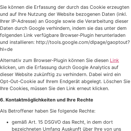
Sie können die Erfassung der durch das Cookie erzeugten
und auf Ihre Nutzung der Website bezogenen Daten (inkl.
Ihrer IP-Adresse) an Google sowie die Verarbeitung dieser
Daten durch Google verhindern, indem sie das unter dem
folgenden Link verfügbare Browser-Plugin herunterladen
und installieren: http://tools.google.com/dlpage/gaoptout?
hl=de
Alternativ zum Browser-Plugin können Sie diesen
Link
klicken, um die Erfassung durch Google Analytics auf
dieser Website zukünftig zu verhindern. Dabei wird ein
Opt-Out-Cookie auf Ihrem Endgerät abgelegt. Löschen Sie
Ihre Cookies, müssen Sie den Link erneut klicken.
6. Kontaktmöglichkeiten und Ihre Rechte
Als Betroffener haben Sie folgende Rechte:
gemäß Art. 15 DSGVO das Recht, in dem dort
bezeichneten Umfang Auskunft über Ihre von uns