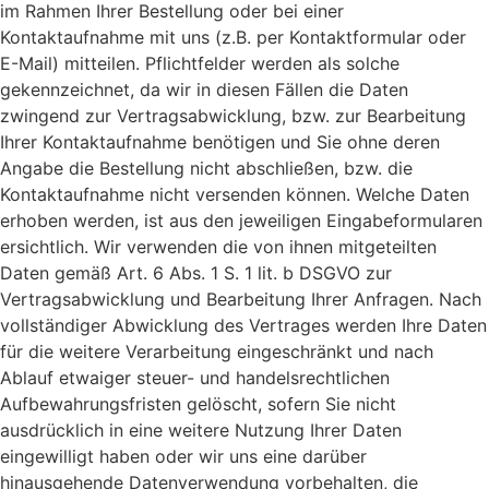
im Rahmen Ihrer Bestellung oder bei einer
Kontaktaufnahme mit uns (z.B. per Kontaktformular oder
E-Mail) mitteilen. Pflichtfelder werden als solche
gekennzeichnet, da wir in diesen Fällen die Daten
zwingend zur Vertragsabwicklung, bzw. zur Bearbeitung
Ihrer Kontaktaufnahme benötigen und Sie ohne deren
Angabe die Bestellung nicht abschließen, bzw. die
Kontaktaufnahme nicht versenden können. Welche Daten
erhoben werden, ist aus den jeweiligen Eingabeformularen
ersichtlich. Wir verwenden die von ihnen mitgeteilten
Daten gemäß Art. 6 Abs. 1 S. 1 lit. b DSGVO zur
Vertragsabwicklung und Bearbeitung Ihrer Anfragen. Nach
vollständiger Abwicklung des Vertrages werden Ihre Daten
für die weitere Verarbeitung eingeschränkt und nach
Ablauf etwaiger steuer- und handelsrechtlichen
Aufbewahrungsfristen gelöscht, sofern Sie nicht
ausdrücklich in eine weitere Nutzung Ihrer Daten
eingewilligt haben oder wir uns eine darüber
hinausgehende Datenverwendung vorbehalten, die