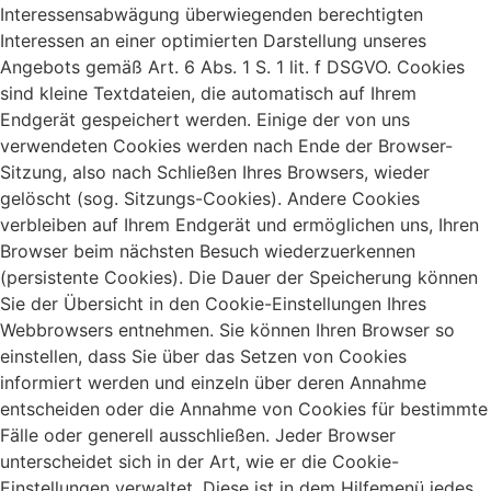
Interessensabwägung überwiegenden berechtigten
Interessen an einer optimierten Darstellung unseres
Angebots gemäß Art. 6 Abs. 1 S. 1 lit. f DSGVO. Cookies
sind kleine Textdateien, die automatisch auf Ihrem
Endgerät gespeichert werden. Einige der von uns
verwendeten Cookies werden nach Ende der Browser-
Sitzung, also nach Schließen Ihres Browsers, wieder
gelöscht (sog. Sitzungs-Cookies). Andere Cookies
verbleiben auf Ihrem Endgerät und ermöglichen uns, Ihren
Browser beim nächsten Besuch wiederzuerkennen
(persistente Cookies). Die Dauer der Speicherung können
Sie der Übersicht in den Cookie-Einstellungen Ihres
Webbrowsers entnehmen. Sie können Ihren Browser so
einstellen, dass Sie über das Setzen von Cookies
informiert werden und einzeln über deren Annahme
entscheiden oder die Annahme von Cookies für bestimmte
Fälle oder generell ausschließen. Jeder Browser
unterscheidet sich in der Art, wie er die Cookie-
Einstellungen verwaltet. Diese ist in dem Hilfemenü jedes