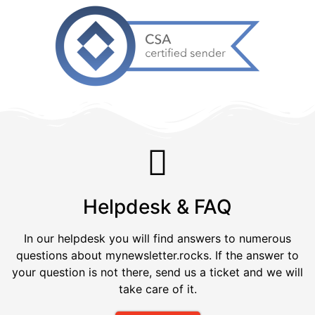
Helpdesk & FAQ
In our helpdesk you will find answers to numerous
questions about mynewsletter.rocks. If the answer to
your question is not there, send us a ticket and we will
take care of it.