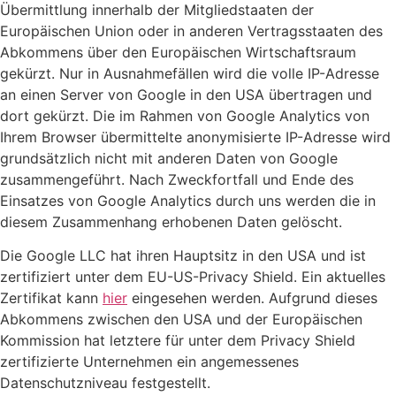
Übermittlung innerhalb der Mitgliedstaaten der
Europäischen Union oder in anderen Vertragsstaaten des
Abkommens über den Europäischen Wirtschaftsraum
gekürzt. Nur in Ausnahmefällen wird die volle IP-Adresse
an einen Server von Google in den USA übertragen und
dort gekürzt. Die im Rahmen von Google Analytics von
Ihrem Browser übermittelte anonymisierte IP-Adresse wird
grundsätzlich nicht mit anderen Daten von Google
zusammengeführt. Nach Zweckfortfall und Ende des
Einsatzes von Google Analytics durch uns werden die in
diesem Zusammenhang erhobenen Daten gelöscht.
Die Google LLC hat ihren Hauptsitz in den USA und ist
zertifiziert unter dem EU-US-Privacy Shield. Ein aktuelles
Zertifikat kann
hier
eingesehen werden. Aufgrund dieses
Abkommens zwischen den USA und der Europäischen
Kommission hat letztere für unter dem Privacy Shield
zertifizierte Unternehmen ein angemessenes
Datenschutzniveau festgestellt.