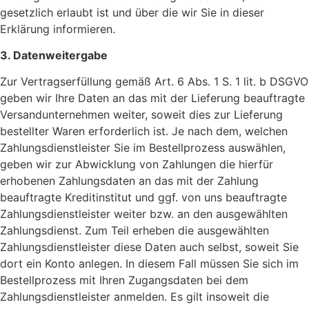
gesetzlich erlaubt ist und über die wir Sie in dieser
Erklärung informieren.
3. Datenweitergabe
Zur Vertragserfüllung gemäß Art. 6 Abs. 1 S. 1 lit. b DSGVO
geben wir Ihre Daten an das mit der Lieferung beauftragte
Versandunternehmen weiter, soweit dies zur Lieferung
bestellter Waren erforderlich ist. Je nach dem, welchen
Zahlungsdienstleister Sie im Bestellprozess auswählen,
geben wir zur Abwicklung von Zahlungen die hierfür
erhobenen Zahlungsdaten an das mit der Zahlung
beauftragte Kreditinstitut und ggf. von uns beauftragte
Zahlungsdienstleister weiter bzw. an den ausgewählten
Zahlungsdienst. Zum Teil erheben die ausgewählten
Zahlungsdienstleister diese Daten auch selbst, soweit Sie
dort ein Konto anlegen. In diesem Fall müssen Sie sich im
Bestellprozess mit Ihren Zugangsdaten bei dem
Zahlungsdienstleister anmelden. Es gilt insoweit die