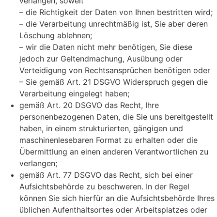
verlangen, soweit
– die Richtigkeit der Daten von Ihnen bestritten wird;
– die Verarbeitung unrechtmäßig ist, Sie aber deren
Löschung ablehnen;
– wir die Daten nicht mehr benötigen, Sie diese
jedoch zur Geltendmachung, Ausübung oder
Verteidigung von Rechtsansprüchen benötigen oder
– Sie gemäß Art. 21 DSGVO Widerspruch gegen die
Verarbeitung eingelegt haben;
gemäß Art. 20 DSGVO das Recht, Ihre
personenbezogenen Daten, die Sie uns bereitgestellt
haben, in einem strukturierten, gängigen und
maschinenlesebaren Format zu erhalten oder die
Übermittlung an einen anderen Verantwortlichen zu
verlangen;
gemäß Art. 77 DSGVO das Recht, sich bei einer
Aufsichtsbehörde zu beschweren. In der Regel
können Sie sich hierfür an die Aufsichtsbehörde Ihres
üblichen Aufenthaltsortes oder Arbeitsplatzes oder