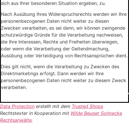
sich aus Ihrer besonderen Situation ergeben, zu.
Nach Ausübung Ihres Widerspruchsrechts werden wir Ihre
personenbezogenen Daten nicht weiter zu diesen
Zwecken verarbeiten, es sei denn, wir können zwingende
schutzwürdige Gründe für die Verarbeitung nachweisen,
die Ihre Interessen, Rechte und Freiheiten überwiegen,
oder wenn die Verarbeitung der Geltendmachung,
Ausübung oder Verteidigung von Rechtsansprüchen dient.
Dies gilt nicht, wenn die Verarbeitung zu Zwecken des
Direktmarketings erfolgt. Dann werden wir Ihre
personenbezogenen Daten nicht weiter zu diesem Zweck
verarbeiten.
*******************************************************
Data Protection
erstellt mit dem
Trusted Shops
Rechtstexter in Kooperation mit
Wilde Beuger Solmecke
Rechtsanwälte
.