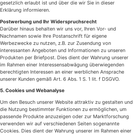
gesetzlich erlaubt ist und über die wir Sie in dieser
Erklärung informieren.
Postwerbung und Ihr Widerspruchsrecht
Darüber hinaus behalten wir uns vor, Ihren Vor- und
Nachnamen sowie Ihre Postanschrift für eigene
Werbezwecke zu nutzen, z.B. zur Zusendung von
interessanten Angeboten und Informationen zu unseren
Produkten per Briefpost. Dies dient der Wahrung unserer
im Rahmen einer Interessensabwägung überwiegenden
berechtigten Interessen an einer werblichen Ansprache
unserer Kunden gemäß Art. 6 Abs. 1 S. 1 lit. f DSGVO.
5. Cookies und Webanalyse
Um den Besuch unserer Website attraktiv zu gestalten und
die Nutzung bestimmter Funktionen zu ermöglichen, um
passende Produkte anzuzeigen oder zur Marktforschung
verwenden wir auf verschiedenen Seiten sogenannte
Cookies. Dies dient der Wahrung unserer im Rahmen einer